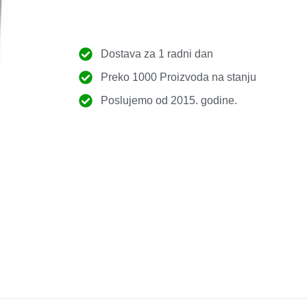
Dostava za 1 radni dan
Preko 1000 Proizvoda na stanju
Poslujemo od 2015. godine.