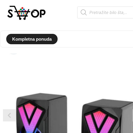
Kompletna ponuda