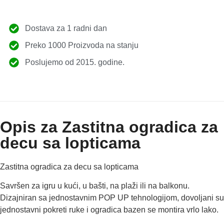
Dostava za 1 radni dan
Preko 1000 Proizvoda na stanju
Poslujemo od 2015. godine.
Opis za Zastitna ogradica za
decu sa lopticama
Zastitna ogradica za decu sa lopticama
Savršen za igru u kući, u bašti, na plaži ili na balkonu.
Dizajniran sa jednostavnim POP UP tehnologijom, dovoljani su
jednostavni pokreti ruke i ogradica bazen se montira vrlo lako.