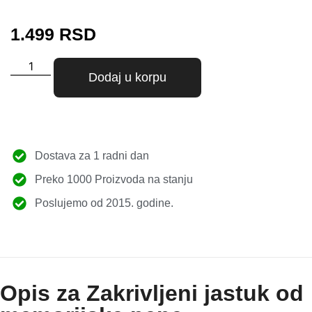
1.499
RSD
Dodaj u korpu
Dostava za 1 radni dan
Preko 1000 Proizvoda na stanju
Poslujemo od 2015. godine.
Opis za Zakrivljeni jastuk od