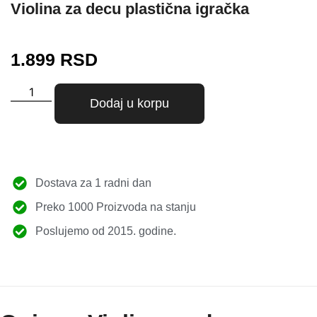
Violina za decu plastična igračka
1.899
RSD
Dodaj u korpu
Dostava za 1 radni dan
Preko 1000 Proizvoda na stanju
Poslujemo od 2015. godine.