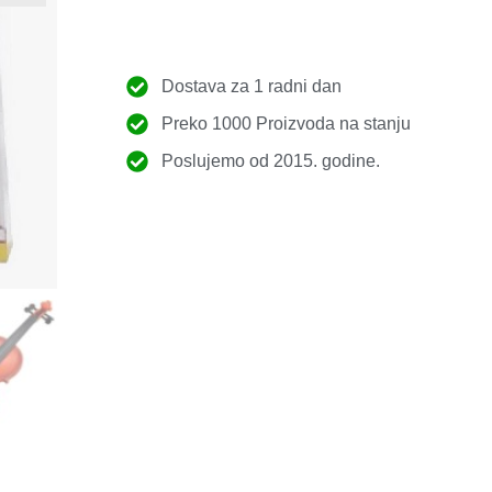
Dostava za 1 radni dan
Preko 1000 Proizvoda na stanju
Poslujemo od 2015. godine.