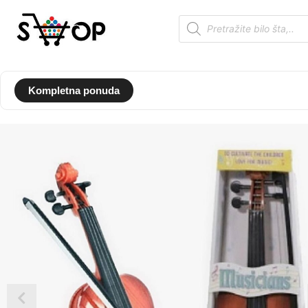
Kompletna ponuda