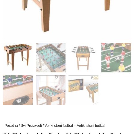
Početna
/
Svi Proizvodi
/ Veliki stoni fudbal – Veliki stoni fudbal