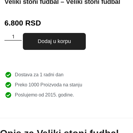
Veliki stoni fudbal – Veliki stoni fudbal
6.800
RSD
Dodaj u korpu
Dostava za 1 radni dan
Preko 1000 Proizvoda na stanju
Poslujemo od 2015. godine.