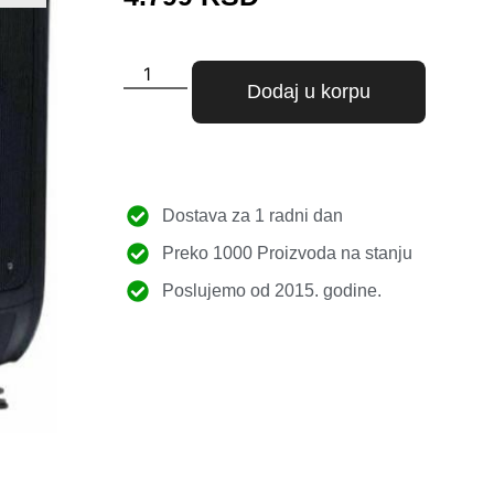
Dodaj u korpu
Dostava za 1 radni dan
Preko 1000 Proizvoda na stanju
Poslujemo od 2015. godine.