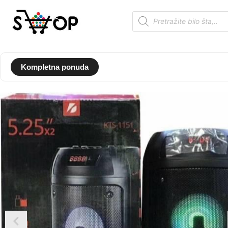
Kompletna ponuda