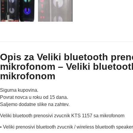
Opis za Veliki bluetooth pre
mikrofonom – Veliki bluetoot
mikrofonom
Sigurna kupovina.
Povrat novca u roku od 15 dana.
Saljemo dodatne slike na zahtev.
Veliki bluetooth prenosivi zvucnik KTS 1157 sa mikrofonom
• Veliki prenosivi bluetooth zvucnik / wireless bluetooth speaker