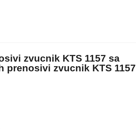
nosivi zvucnik KTS 1157 sa
h prenosivi zvucnik KTS 1157