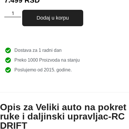
7.499
RSD
Dodaj u korpu
Dostava za 1 radni dan
Preko 1000 Proizvoda na stanju
Poslujemo od 2015. godine.
Opis za Veliki auto na pokret
ruke i daljinski upravljac-RC
DRIFT