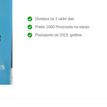
Dostava za 1 radni dan
Preko 1000 Proizvoda na stanju
Poslujemo od 2015. godine.