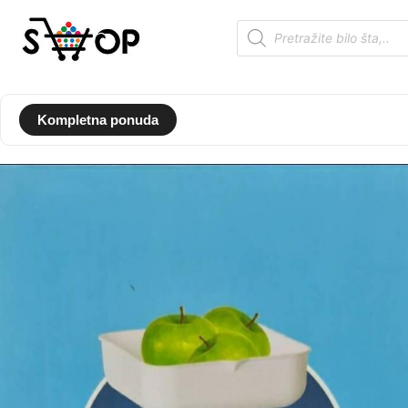
Kompletna ponuda