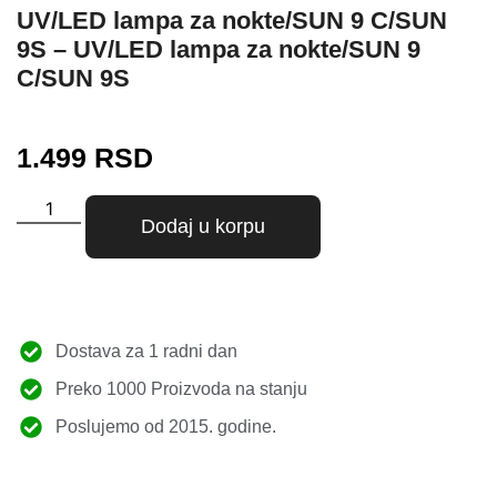
UV/LED lampa za nokte/SUN 9 C/SUN
9S – UV/LED lampa za nokte/SUN 9
C/SUN 9S
1.499
RSD
Dodaj u korpu
Dostava za 1 radni dan
Preko 1000 Proizvoda na stanju
Poslujemo od 2015. godine.