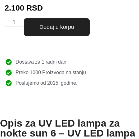
2.100
RSD
Dodaj u korpu
Dostava za 1 radni dan
Preko 1000 Proizvoda na stanju
Poslujemo od 2015. godine.
Opis za UV LED lampa za
nokte sun 6 – UV LED lampa