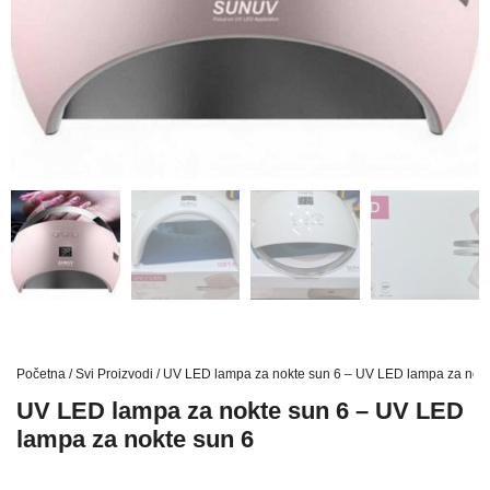
Početna
/
Svi Proizvodi
/ UV LED lampa za nokte sun 6 – UV LED lampa za nokt
UV LED lampa za nokte sun 6 – UV LED
lampa za nokte sun 6