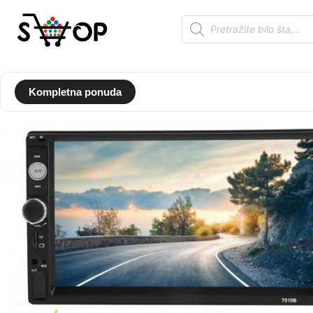
Kompletna ponuda