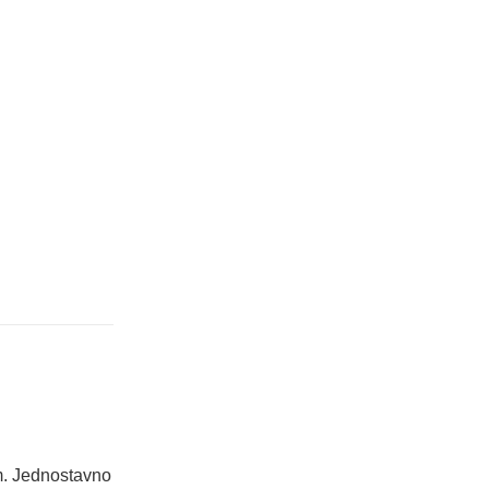
em. Jednostavno