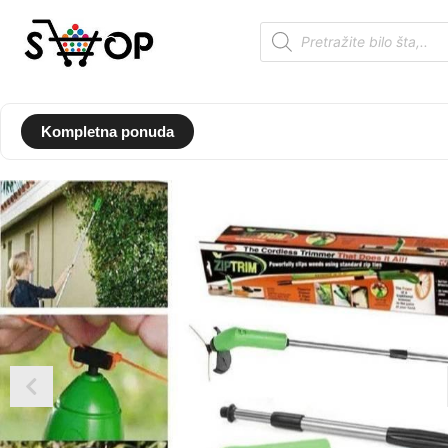
Kompletna ponuda