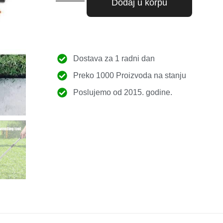
Dodaj u korpu
Dostava za 1 radni dan
Preko 1000 Proizvoda na stanju
Poslujemo od 2015. godine.