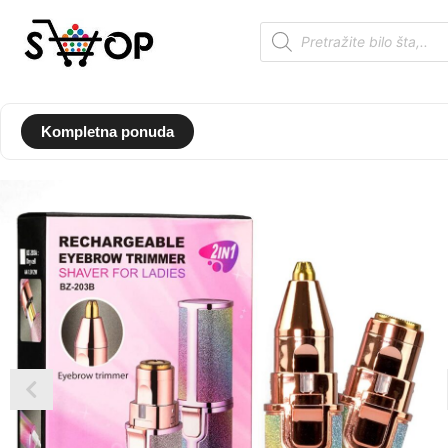
Kompletna ponuda