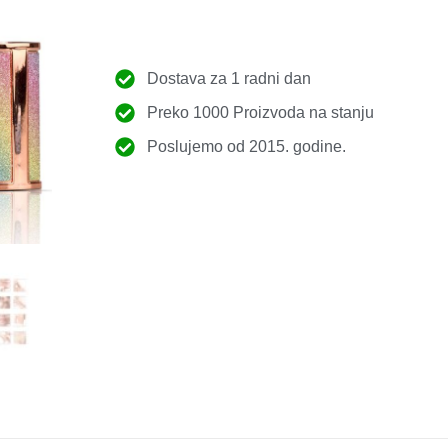
Dostava za 1 radni dan
Preko 1000 Proizvoda na stanju
Poslujemo od 2015. godine.