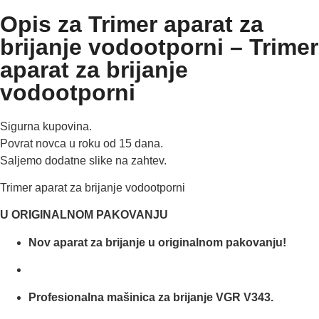
Opis za Trimer aparat za
brijanje vodootporni – Trimer
aparat za brijanje
vodootporni
Sigurna kupovina.
Povrat novca u roku od 15 dana.
Saljemo dodatne slike na zahtev.
Trimer aparat za brijanje vodootporni
U ORIGINALNOM PAKOVANJU
Nov aparat za brijanje u originalnom pakovanju!
Profesionalna mašinica za brijanje VGR V343.