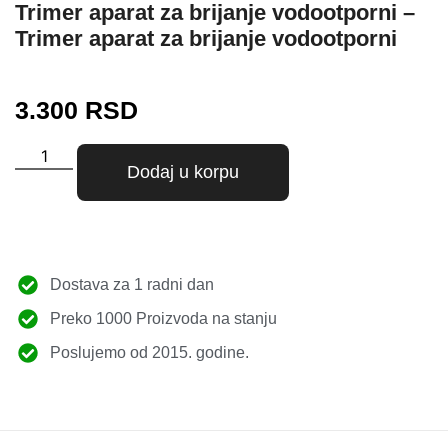
Trimer aparat za brijanje vodootporni –
Trimer aparat za brijanje vodootporni
3.300
RSD
Dodaj u korpu
Dostava za 1 radni dan
Preko 1000 Proizvoda na stanju
Poslujemo od 2015. godine.