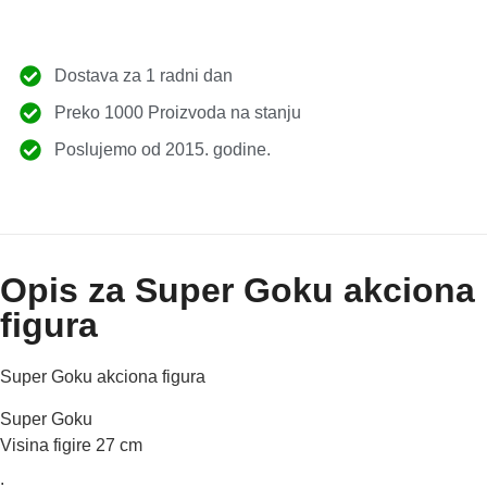
Dostava za 1 radni dan
Preko 1000 Proizvoda na stanju
Poslujemo od 2015. godine.
Opis za Super Goku akciona
figura
Super Goku akciona figura
Super Goku
Visina figire 27 cm
: