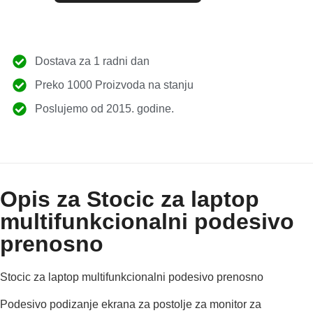
Dostava za 1 radni dan
Preko 1000 Proizvoda na stanju
Poslujemo od 2015. godine.
Opis za Stocic za laptop
multifunkcionalni podesivo
prenosno
Stocic za laptop multifunkcionalni podesivo prenosno
Podesivo podizanje ekrana za postolje za monitor za