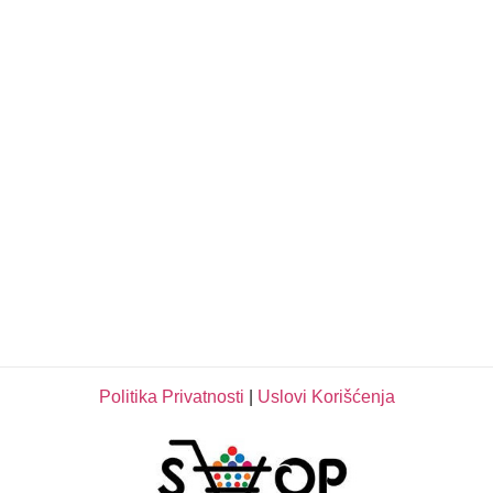
Politika Privatnosti
|
Uslovi Korišćenja