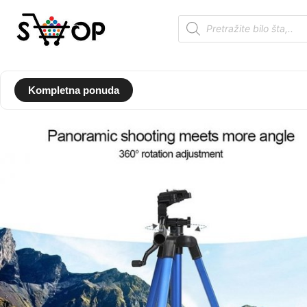
Kompletna ponuda