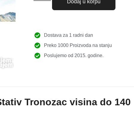
Dodaj u korpu
Dostava za 1 radni dan
Preko 1000 Proizvoda na stanju
Poslujemo od 2015. godine.
Stativ Tronozac visina do 140