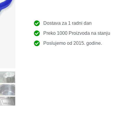
Dostava za 1 radni dan
Preko 1000 Proizvoda na stanju
Poslujemo od 2015. godine.