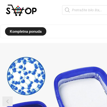
Kompletna ponuda