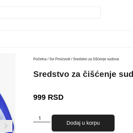
Početna
/
Svi Proizvodi
/ Sredstvo za čišćenje sudova
Sredstvo za čišćenje su
999
RSD
Dodaj u korpu