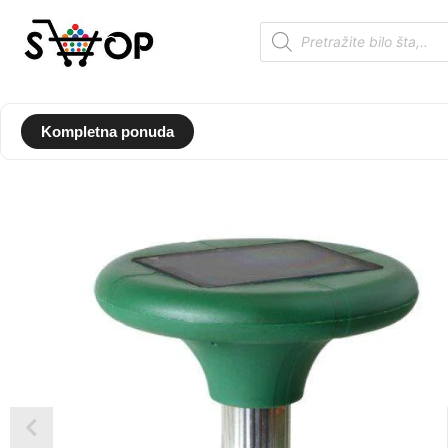
Kompletna ponuda