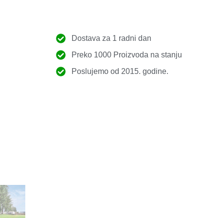
Dostava za 1 radni dan
Preko 1000 Proizvoda na stanju
Poslujemo od 2015. godine.