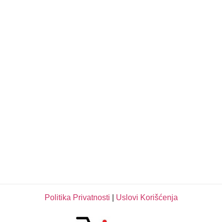
Politika Privatnosti
|
Uslovi Korišćenja