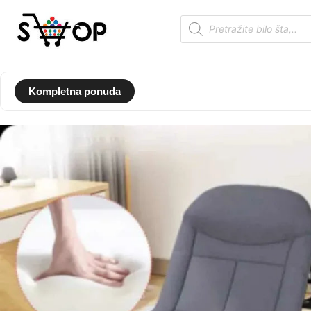
Kompletna ponuda