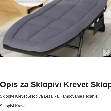
Opis za Sklopivi Krevet Skl
Sklopivi Krevet Sklopiva Lezaljka Kampovanje Pecanje
Sklopivi Krevet