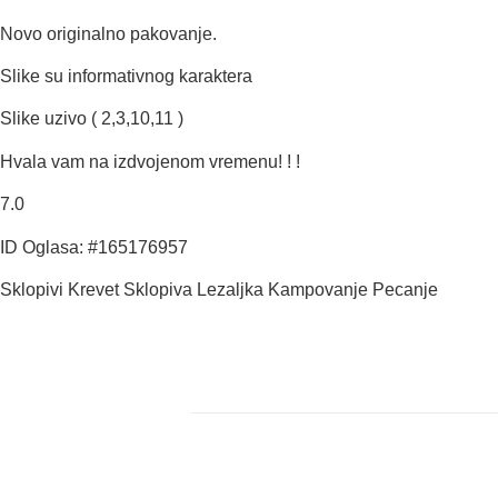
Novo originalno pakovanje.
Slike su informativnog karaktera
Slike uzivo ( 2,3,10,11 )
Hvala vam na izdvojenom vremenu! ! !
7.0
ID Oglasa: #165176957
Sklopivi Krevet Sklopiva Lezaljka Kampovanje Pecanje