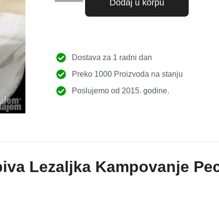
Dodaj u korpu
Dostava za 1 radni dan
Preko 1000 Proizvoda na stanju
Poslujemo od 2015. godine.
opiva Lezaljka Kampovanje Pe