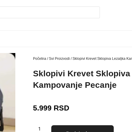
Početna
/
Svi Proizvodi
/ Sklopivi Krevet Sklopiva Lezaljka 
Sklopivi Krevet Sklopiva
Kampovanje Pecanje
5.999
RSD