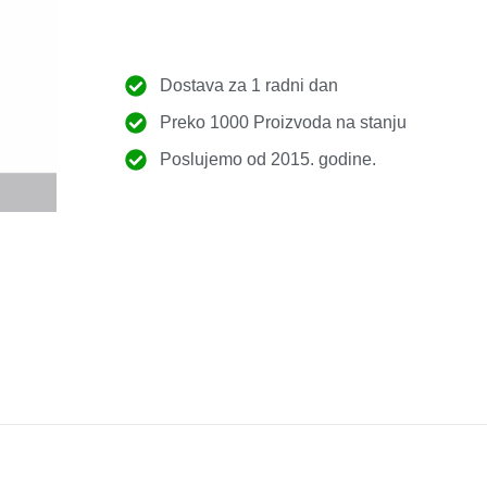
Dostava za 1 radni dan
Preko 1000 Proizvoda na stanju
Poslujemo od 2015. godine.