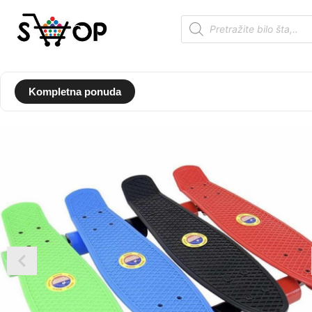
Kompletna ponuda