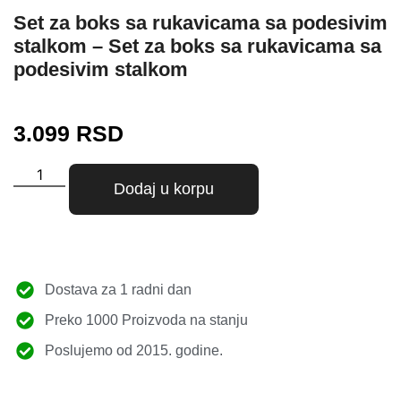
Set za boks sa rukavicama sa podesivim
stalkom – Set za boks sa rukavicama sa
podesivim stalkom
3.099
RSD
Dodaj u korpu
Dostava za 1 radni dan
Preko 1000 Proizvoda na stanju
Poslujemo od 2015. godine.