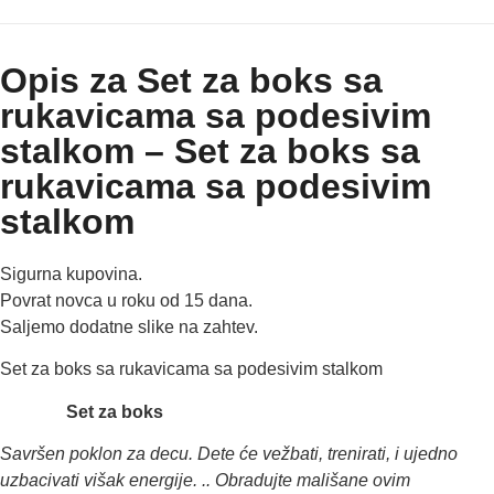
Opis za Set za boks sa
rukavicama sa podesivim
stalkom – Set za boks sa
rukavicama sa podesivim
stalkom
Sigurna kupovina.
Povrat novca u roku od 15 dana.
Saljemo dodatne slike na zahtev.
Set za boks sa rukavicama sa podesivim stalkom
Set za boks
Savršen poklon za decu. Dete će vežbati, trenirati, i ujedno
uzbacivati višak energije. .. Obradujte mališane ovim