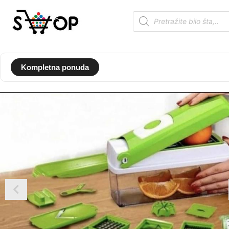
Kompletna ponuda