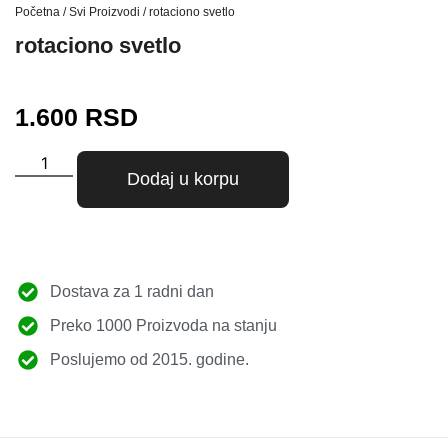
Početna
/
Svi Proizvodi
/ rotaciono svetlo
rotaciono svetlo
1.600
RSD
Dodaj u korpu
Dostava za 1 radni dan
Preko 1000 Proizvoda na stanju
Poslujemo od 2015. godine.