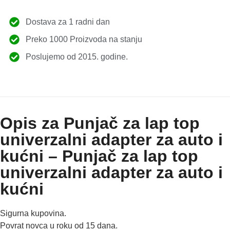
Dostava za 1 radni dan
Preko 1000 Proizvoda na stanju
Poslujemo od 2015. godine.
Opis za Punjač za lap top
univerzalni adapter za auto i
kućni – Punjač za lap top
univerzalni adapter za auto i
kućni
Sigurna kupovina.
Povrat novca u roku od 15 dana.