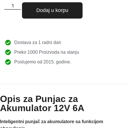
Dodaj u korpu
Dostava za 1 radni dan
Preko 1000 Proizvoda na stanju
Poslujemo od 2015. godine.
Opis za Punjac za
Akumulator 12V 6A
Inteligentni punjač za akumulatore sa funkcijom