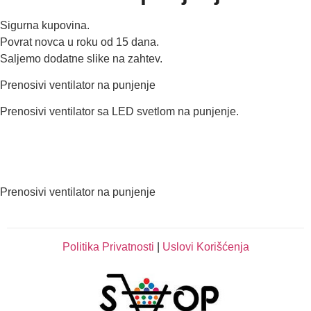
Sigurna kupovina.
Povrat novca u roku od 15 dana.
Saljemo dodatne slike na zahtev.
Prenosivi ventilator na punjenje
Prenosivi ventilator sa LED svetlom na punjenje.
Prenosivi ventilator na punjenje
Politika Privatnosti
|
Uslovi Korišćenja