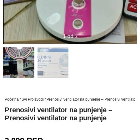
Početna
/
Svi Proizvodi
/ Prenosivi ventilator na punjenje – Prenosivi ventilator 
Prenosivi ventilator na punjenje –
Prenosivi ventilator na punjenje