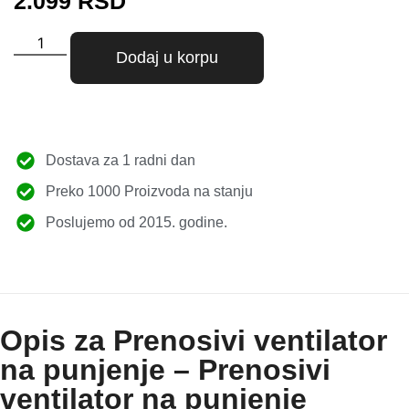
2.099
RSD
Dodaj u korpu
Dostava za 1 radni dan
Preko 1000 Proizvoda na stanju
Poslujemo od 2015. godine.
Opis za Prenosivi ventilator
na punjenje – Prenosivi
ventilator na punjenje