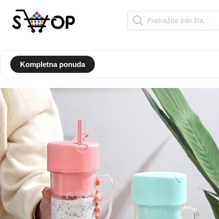
Kompletna ponuda