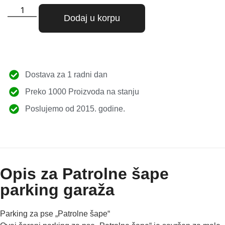
Dodaj u korpu
Dostava za 1 radni dan
Preko 1000 Proizvoda na stanju
Poslujemo od 2015. godine.
Opis za Patrolne šape
parking garaža
Parking za pse „Patrolne šape“