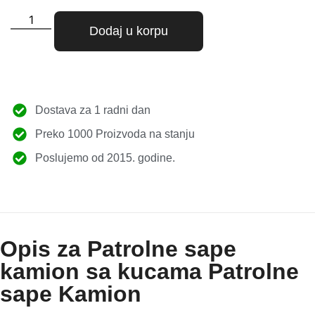
Dodaj u korpu
Dostava za 1 radni dan
Preko 1000 Proizvoda na stanju
Poslujemo od 2015. godine.
Opis za Patrolne sape
kamion sa kucama Patrolne
sape Kamion