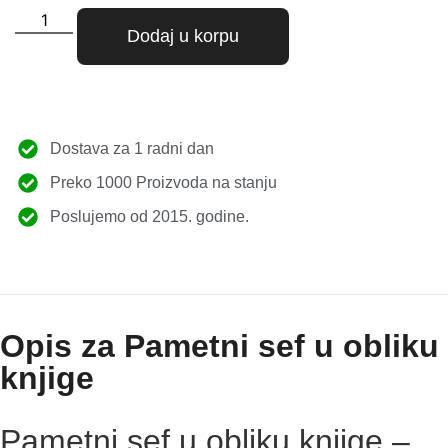
Dodaj u korpu
Dostava za 1 radni dan
Preko 1000 Proizvoda na stanju
Poslujemo od 2015. godine.
Opis za Pametni sef u obliku
knjige
Pametni sef u obliku knjige –