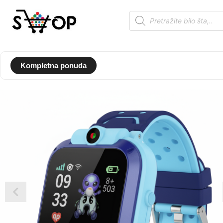
Kompletna ponuda