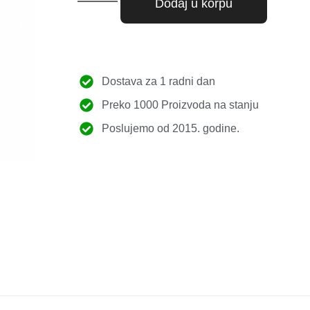
Dodaj u korpu
Dostava za 1 radni dan
Preko 1000 Proizvoda na stanju
Poslujemo od 2015. godine.