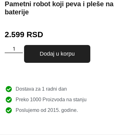
Pametni robot koji peva i pleše na
baterije
2.599
RSD
Dodaj u korpu
Dostava za 1 radni dan
Preko 1000 Proizvoda na stanju
Poslujemo od 2015. godine.