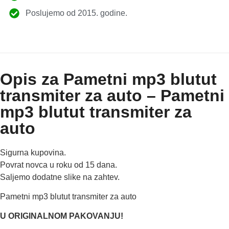
Poslujemo od 2015. godine.
Opis za Pametni mp3 blutut
transmiter za auto – Pametni
mp3 blutut transmiter za
auto
Sigurna kupovina.
Povrat novca u roku od 15 dana.
Saljemo dodatne slike na zahtev.
Pametni mp3 blutut transmiter za auto
U ORIGINALNOM PAKOVANJU!