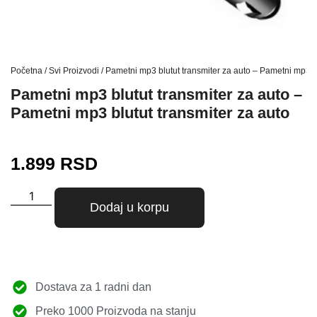
Početna
/
Svi Proizvodi
/ Pametni mp3 blutut transmiter za auto – Pametni mp3 bl
Pametni mp3 blutut transmiter za auto –
Pametni mp3 blutut transmiter za auto
1.899
RSD
Dodaj u korpu
Dostava za 1 radni dan
Preko 1000 Proizvoda na stanju