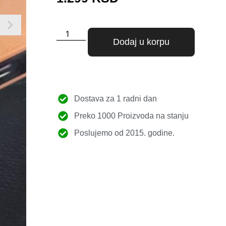
Dodaj u korpu
Dostava za 1 radni dan
Preko 1000 Proizvoda na stanju
Poslujemo od 2015. godine.