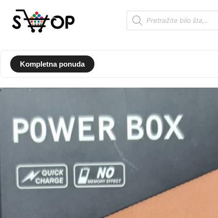
Kompletna ponuda