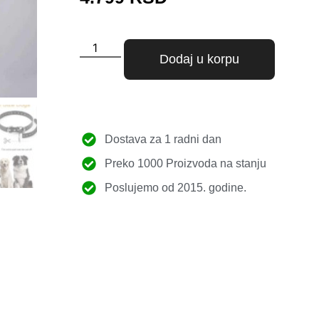
Dodaj u korpu
Dostava za 1 radni dan
Preko 1000 Proizvoda na stanju
Poslujemo od 2015. godine.