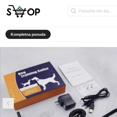
Kompletna ponuda