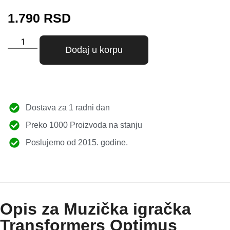
1.790
RSD
Dodaj u korpu
Dostava za 1 radni dan
Preko 1000 Proizvoda na stanju
Poslujemo od 2015. godine.
Opis za Muzička igračka
Transformers Optimus