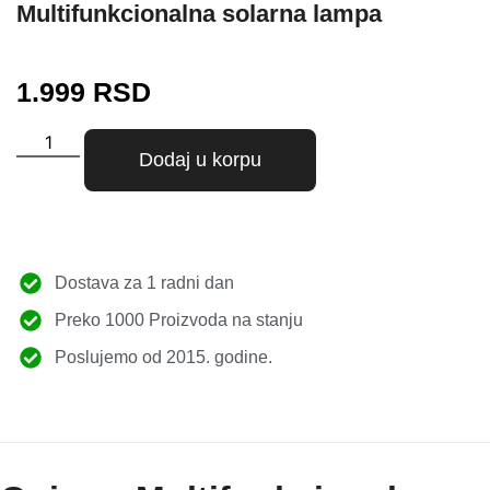
Multifunkcionalna solarna lampa
1.999
RSD
Dodaj u korpu
Dostava za 1 radni dan
Preko 1000 Proizvoda na stanju
Poslujemo od 2015. godine.