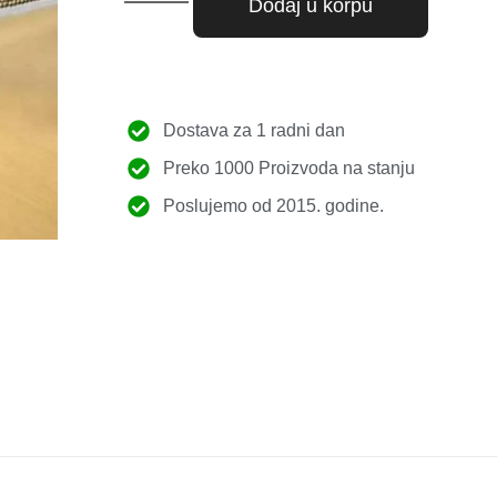
Dodaj u korpu
Dostava za 1 radni dan
Preko 1000 Proizvoda na stanju
Poslujemo od 2015. godine.