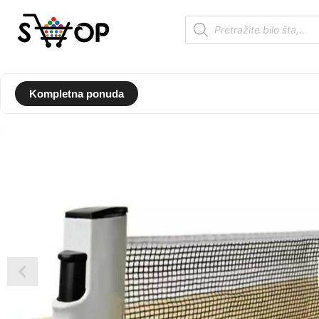
Kompletna ponuda