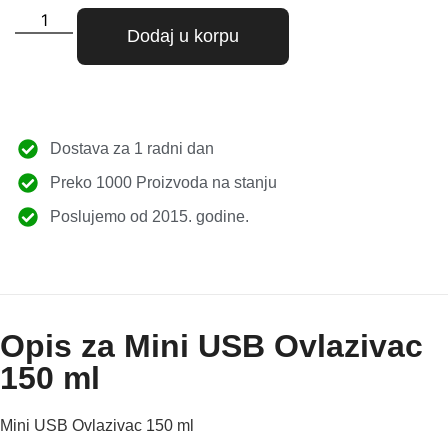
Dodaj u korpu
Dostava za 1 radni dan
Preko 1000 Proizvoda na stanju
Poslujemo od 2015. godine.
Opis za Mini USB Ovlazivac
150 ml
Mini USB Ovlazivac 150 ml