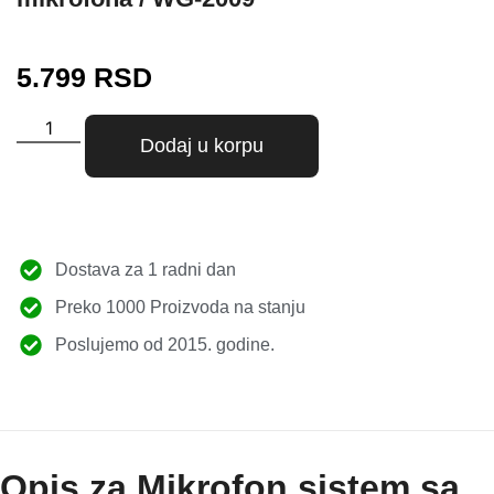
5.799
RSD
Dodaj u korpu
Dostava za 1 radni dan
Preko 1000 Proizvoda na stanju
Poslujemo od 2015. godine.
Opis za Mikrofon sistem sa