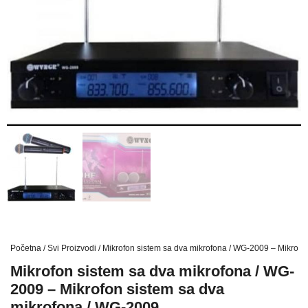
Početna
/
Svi Proizvodi
/ Mikrofon sistem sa dva mikrofona / WG-2009 – Mikrofo
Mikrofon sistem sa dva mikrofona / WG-
2009 – Mikrofon sistem sa dva
mikrofona / WG-2009