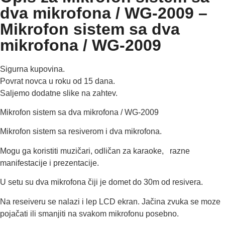
dva mikrofona / WG-2009 –
Mikrofon sistem sa dva
mikrofona / WG-2009
Sigurna kupovina.
Povrat novca u roku od 15 dana.
Saljemo dodatne slike na zahtev.
Mikrofon sistem sa dva mikrofona / WG-2009
Mikrofon sistem sa resiverom i dva mikrofona.
Mogu ga koristiti muzičari, odličan za karaoke, razne
manifestacije i prezentacije.
U setu su dva mikrofona čiji je domet do 30m od resivera.
Na reseiveru se nalazi i lep LCD ekran. Jačina zvuka se moze
pojačati ili smanjiti na svakom mikrofonu posebno.