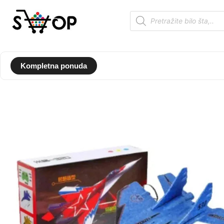
Kompletna ponuda