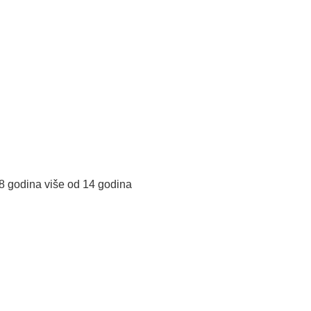
 8 godina više od 14 godina