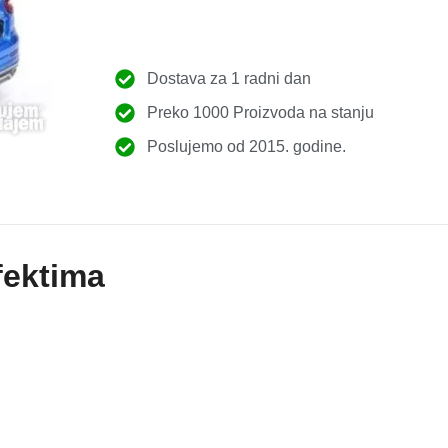
Dostava za 1 radni dan
Preko 1000 Proizvoda na stanju
Poslujemo od 2015. godine.
fektima