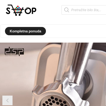
Kompletna ponuda