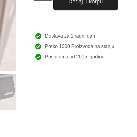
Dodaj u korpu
Dostava za 1 radni dan
Preko 1000 Proizvoda na stanju
Poslujemo od 2015. godine.