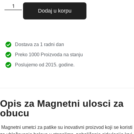
Dodaj u korpu
Dostava za 1 radni dan
Preko 1000 Proizvoda na stanju
Poslujemo od 2015. godine.
Opis za Magnetni ulosci za
obucu
Magnetni umetci za patike su inovativni proizvod koji se koristi