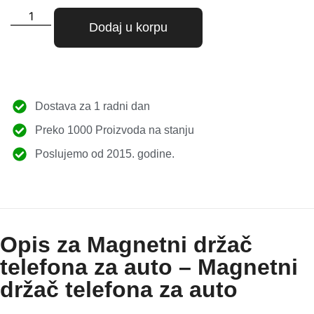
Dodaj u korpu
Dostava za 1 radni dan
Preko 1000 Proizvoda na stanju
Poslujemo od 2015. godine.
Opis za Magnetni držač
telefona za auto – Magnetni
držač telefona za auto