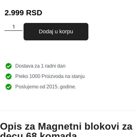
2.999
RSD
Dodaj u korpu
Dostava za 1 radni dan
Preko 1000 Proizvoda na stanju
Poslujemo od 2015. godine.
Opis za Magnetni blokovi za
decu 68 komada