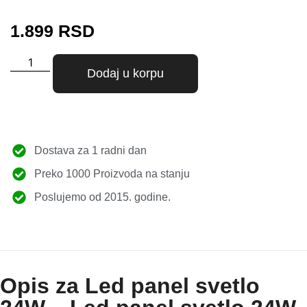
1.899
RSD
Dodaj u korpu
Dostava za 1 radni dan
Preko 1000 Proizvoda na stanju
Poslujemo od 2015. godine.
Opis za Led panel svetlo