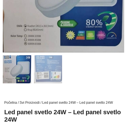
Početna
/
Svi Proizvodi
/ Led panel svetlo 24W – Led panel svetlo 24W
Led panel svetlo 24W – Led panel svetlo
24W