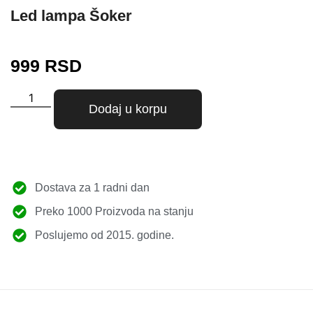
Led lampa Šoker
999
RSD
Dodaj u korpu
Dostava za 1 radni dan
Preko 1000 Proizvoda na stanju
Poslujemo od 2015. godine.